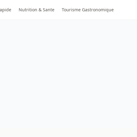
Rapide
Nutrition & Sante
Tourisme Gastronomique