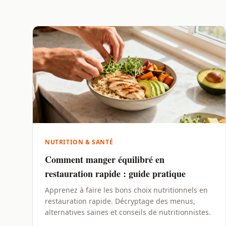
NUTRITION & SANTÉ
Comment manger équilibré en
restauration rapide : guide pratique
Apprenez à faire les bons choix nutritionnels en
restauration rapide. Décryptage des menus,
alternatives saines et conseils de nutritionnistes.