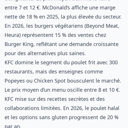
entre 7 et 12 €. McDonald’s affiche une marge
nette de 18 % en 2025, la plus élevée du secteur.
En 2026, les burgers végétariens (Beyond Meat,
Heura) représentent 15 % des ventes chez
Burger King, reflétant une demande croissante
pour des alternatives plus saines.
KFC domine le segment du poulet frit avec 300
restaurants, mais des enseignes comme
Popeyes ou Chicken Spot bousculent le marché.
Le prix moyen d’un menu oscille entre 8 et 10 €.
KFC mise sur des recettes secrètes et des
collaborations limitées. En 2026, le poulet halal
et les options sans gluten progressent de 20 %
par an.