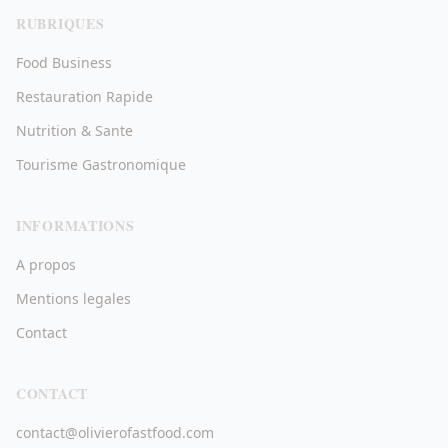
RUBRIQUES
Food Business
Restauration Rapide
Nutrition & Sante
Tourisme Gastronomique
INFORMATIONS
A propos
Mentions legales
Contact
CONTACT
contact@olivierofastfood.com