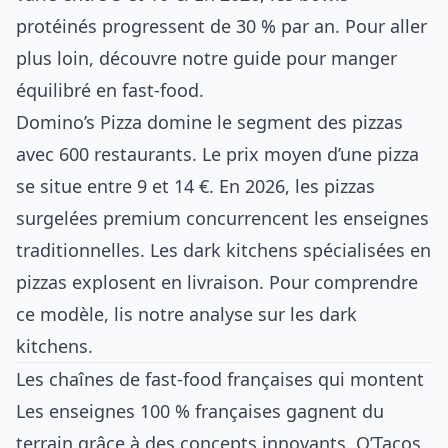
protéinés progressent de 30 % par an. Pour aller
plus loin, découvre notre
guide pour manger
équilibré en fast-food
.
Domino’s Pizza domine le segment des pizzas
avec 600 restaurants. Le prix moyen d’une pizza
se situe entre 9 et 14 €. En 2026, les pizzas
surgelées premium concurrencent les enseignes
traditionnelles. Les dark kitchens spécialisées en
pizzas explosent en livraison. Pour comprendre
ce modèle, lis notre
analyse sur les dark
kitchens
.
Les chaînes de fast-food françaises qui montent
Les enseignes 100 % françaises gagnent du
terrain grâce à des concepts innovants. O’Tacos,