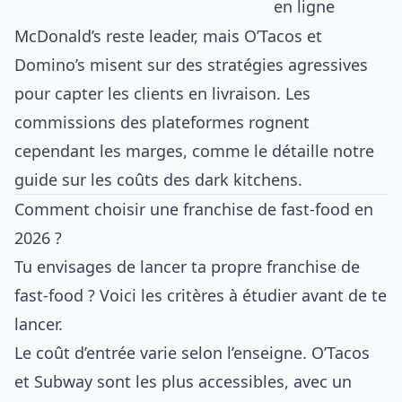
en ligne
McDonald’s reste leader, mais O’Tacos et
Domino’s misent sur des stratégies agressives
pour capter les clients en livraison. Les
commissions des plateformes rognent
cependant les marges, comme le détaille notre
guide sur les coûts des dark kitchens
.
Comment choisir une franchise de fast-food en
2026 ?
Tu envisages de lancer ta propre franchise de
fast-food ? Voici les critères à étudier avant de te
lancer.
Le coût d’entrée varie selon l’enseigne. O’Tacos
et Subway sont les plus accessibles, avec un