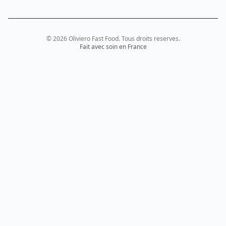
© 2026 Oliviero Fast Food. Tous droits reserves.
Fait avec soin en France