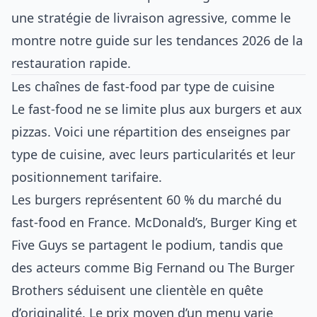
une stratégie de livraison agressive, comme le
montre notre
guide sur les tendances 2026 de la
restauration rapide
.
Les chaînes de fast-food par type de cuisine
Le fast-food ne se limite plus aux burgers et aux
pizzas. Voici une répartition des enseignes par
type de cuisine, avec leurs particularités et leur
positionnement tarifaire.
Les burgers représentent 60 % du marché du
fast-food en France. McDonald’s, Burger King et
Five Guys se partagent le podium, tandis que
des acteurs comme Big Fernand ou The Burger
Brothers séduisent une clientèle en quête
d’originalité. Le prix moyen d’un menu varie