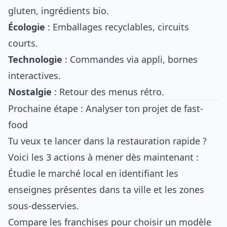
gluten, ingrédients bio.
Écologie
: Emballages recyclables, circuits
courts.
Technologie
: Commandes via appli, bornes
interactives.
Nostalgie
: Retour des menus rétro.
Prochaine étape : Analyser ton projet de fast-
food
Tu veux te lancer dans la restauration rapide ?
Voici les 3 actions à mener dès maintenant :
Étudie le marché local en identifiant les
enseignes présentes dans ta ville et les zones
sous-desservies.
Compare les franchises pour choisir un modèle