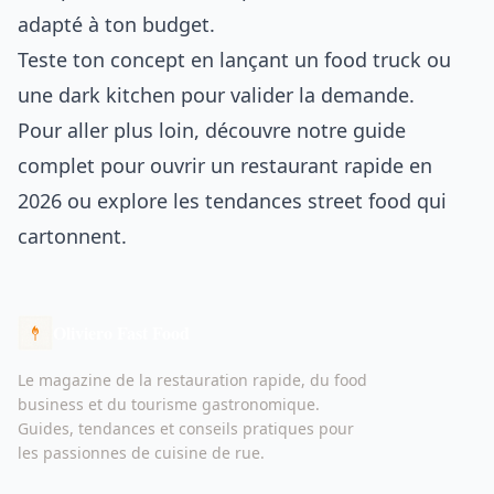
adapté à ton budget.
Teste ton concept en lançant un food truck ou
une dark kitchen pour valider la demande.
Pour aller plus loin, découvre notre guide
complet pour ouvrir un restaurant rapide en
2026 ou explore les tendances street food qui
cartonnent.
Oliviero Fast Food
Le magazine de la restauration rapide, du food
business et du tourisme gastronomique.
Guides, tendances et conseils pratiques pour
les passionnes de cuisine de rue.