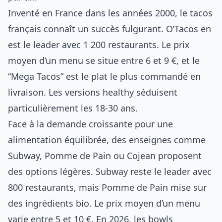
Inventé en France dans les années 2000, le tacos
français connaît un succès fulgurant. O’Tacos en
est le leader avec 1 200 restaurants. Le prix
moyen d’un menu se situe entre 6 et 9 €, et le
“Mega Tacos” est le plat le plus commandé en
livraison. Les versions healthy séduisent
particulièrement les 18-30 ans.
Face à la demande croissante pour une
alimentation équilibrée, des enseignes comme
Subway, Pomme de Pain ou Cojean proposent
des options légères. Subway reste le leader avec
800 restaurants, mais Pomme de Pain mise sur
des ingrédients bio. Le prix moyen d’un menu
varie entre 5 et 10 €. En 2026, les bowls