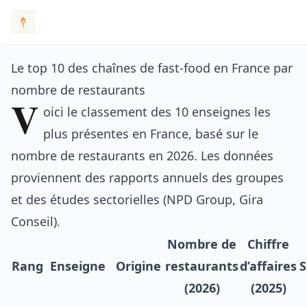
Le top 10 des chaînes de fast-food en France par
nombre de restaurants
V
oici le classement des 10 enseignes les
plus présentes en France, basé sur le
nombre de restaurants en 2026. Les données
proviennent des rapports annuels des groupes
et des études sectorielles (NPD Group, Gira
Conseil).
Nombre de
Chiffre
Rang
Enseigne
Origine
restaurants
d’affaires
S
(2026)
(2025)