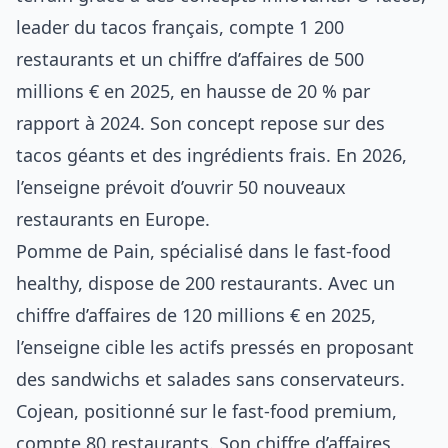
leader du tacos français, compte 1 200
restaurants et un chiffre d’affaires de 500
millions € en 2025, en hausse de 20 % par
rapport à 2024. Son concept repose sur des
tacos géants et des ingrédients frais. En 2026,
l’enseigne prévoit d’ouvrir 50 nouveaux
restaurants en Europe.
Pomme de Pain, spécialisé dans le fast-food
healthy, dispose de 200 restaurants. Avec un
chiffre d’affaires de 120 millions € en 2025,
l’enseigne cible les actifs pressés en proposant
des sandwichs et salades sans conservateurs.
Cojean, positionné sur le fast-food premium,
compte 80 restaurants. Son chiffre d’affaires