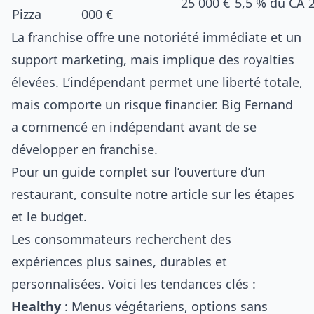
25 000 €
5,5 % du CA
Pizza
000 €
La franchise offre une notoriété immédiate et un
support marketing, mais implique des royalties
élevées. L’indépendant permet une liberté totale,
mais comporte un risque financier. Big Fernand
a commencé en indépendant avant de se
développer en franchise.
Pour un guide complet sur l’ouverture d’un
restaurant, consulte notre
article sur les étapes
et le budget
.
Les consommateurs recherchent des
expériences plus saines, durables et
personnalisées. Voici les tendances clés :
Healthy
: Menus végétariens, options sans