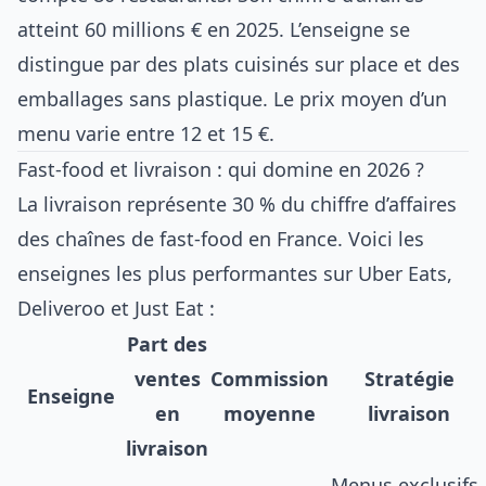
atteint 60 millions € en 2025. L’enseigne se
distingue par des plats cuisinés sur place et des
emballages sans plastique. Le prix moyen d’un
menu varie entre 12 et 15 €.
Fast-food et livraison : qui domine en 2026 ?
La livraison représente 30 % du chiffre d’affaires
des chaînes de fast-food en France. Voici les
enseignes les plus performantes sur Uber Eats,
Deliveroo et Just Eat :
Part des
ventes
Commission
Stratégie
Enseigne
en
moyenne
livraison
livraison
Menus exclusifs