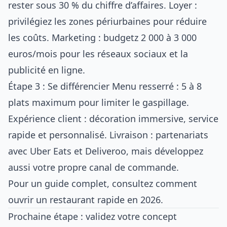
rester sous 30 % du chiffre d’affaires. Loyer :
privilégiez les zones périurbaines pour réduire
les coûts. Marketing : budgetz 2 000 à 3 000
euros/mois pour les réseaux sociaux et la
publicité en ligne.
Étape 3 : Se différencier Menu resserré : 5 à 8
plats maximum pour limiter le gaspillage.
Expérience client : décoration immersive, service
rapide et personnalisé. Livraison : partenariats
avec Uber Eats et Deliveroo, mais développez
aussi votre propre canal de commande.
Pour un guide complet, consultez
comment
ouvrir un restaurant rapide en 2026
.
Prochaine étape : validez votre concept