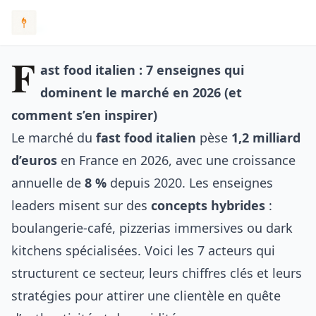
F
ast food italien : 7 enseignes qui
dominent le marché en 2026 (et
comment s’en inspirer)
Le marché du
fast food italien
pèse
1,2 milliard
d’euros
en France en 2026, avec une croissance
annuelle de
8 %
depuis 2020. Les enseignes
leaders misent sur des
concepts hybrides
:
boulangerie-café, pizzerias immersives ou dark
kitchens spécialisées. Voici les 7 acteurs qui
structurent ce secteur, leurs chiffres clés et leurs
stratégies pour attirer une clientèle en quête