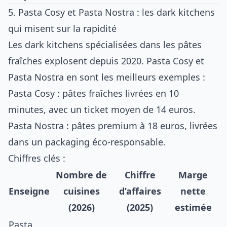
5. Pasta Cosy et Pasta Nostra : les dark kitchens
qui misent sur la rapidité
Les dark kitchens spécialisées dans les pâtes
fraîches explosent depuis 2020. Pasta Cosy et
Pasta Nostra en sont les meilleurs exemples :
Pasta Cosy : pâtes fraîches livrées en 10
minutes, avec un ticket moyen de 14 euros.
Pasta Nostra : pâtes premium à 18 euros, livrées
dans un packaging éco-responsable.
Chiffres clés :
Nombre de
Chiffre
Marge
Enseigne
cuisines
d’affaires
nette
(2026)
(2025)
estimée
Pasta