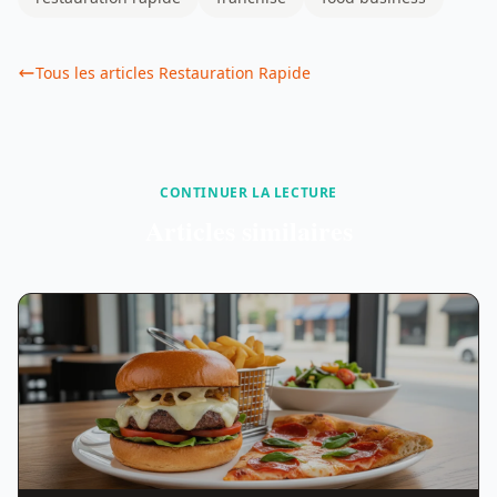
Tous les articles Restauration Rapide
CONTINUER LA LECTURE
Articles similaires