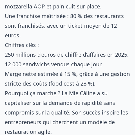
mozzarella AOP et pain cuit sur place.
Une franchise maîtrisée : 80 % des restaurants
sont franchisés, avec un ticket moyen de 12
euros.
Chiffres clés :
250 millions d’euros de chiffre d’affaires en 2025.
12 000 sandwichs vendus chaque jour.
Marge nette estimée à 15 %, grâce à une gestion
stricte des coûts (food cost à 28 %).
Pourquoi ça marche ? La Mie Câline a su
capitaliser sur la demande de rapidité sans
compromis sur la qualité. Son succès inspire les
entrepreneurs qui cherchent un
modèle de
restauration agile
.