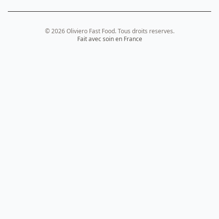
© 2026 Oliviero Fast Food. Tous droits reserves.
Fait avec soin en France