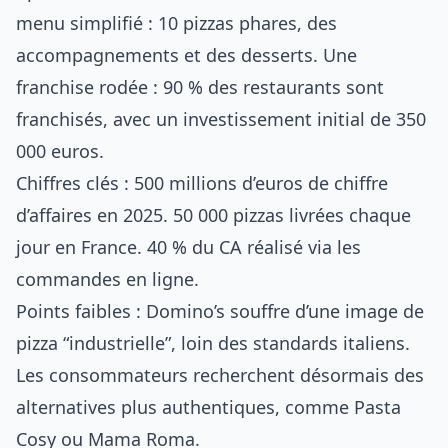
menu simplifié : 10 pizzas phares, des
accompagnements et des desserts. Une
franchise rodée : 90 % des restaurants sont
franchisés, avec un investissement initial de 350
000 euros.
Chiffres clés : 500 millions d’euros de chiffre
d’affaires en 2025. 50 000 pizzas livrées chaque
jour en France. 40 % du CA réalisé via les
commandes en ligne.
Points faibles : Domino’s souffre d’une image de
pizza “industrielle”, loin des standards italiens.
Les consommateurs recherchent désormais des
alternatives plus authentiques, comme
Pasta
Cosy
ou
Mama Roma
.