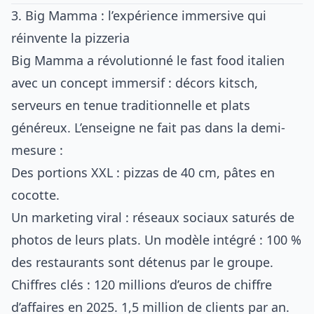
3. Big Mamma : l’expérience immersive qui
réinvente la pizzeria
Big Mamma a révolutionné le fast food italien
avec un concept immersif : décors kitsch,
serveurs en tenue traditionnelle et plats
généreux. L’enseigne ne fait pas dans la demi-
mesure :
Des portions XXL : pizzas de 40 cm, pâtes en
cocotte.
Un marketing viral : réseaux sociaux saturés de
photos de leurs plats. Un modèle intégré : 100 %
des restaurants sont détenus par le groupe.
Chiffres clés : 120 millions d’euros de chiffre
d’affaires en 2025. 1,5 million de clients par an.