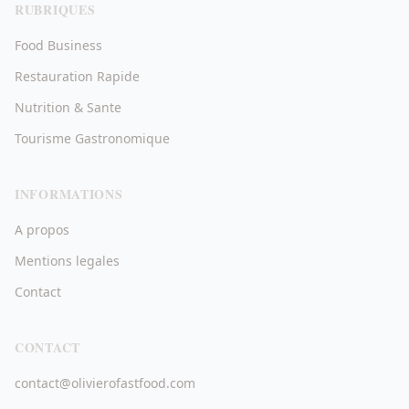
RUBRIQUES
Food Business
Restauration Rapide
Nutrition & Sante
Tourisme Gastronomique
INFORMATIONS
A propos
Mentions legales
Contact
CONTACT
contact@olivierofastfood.com