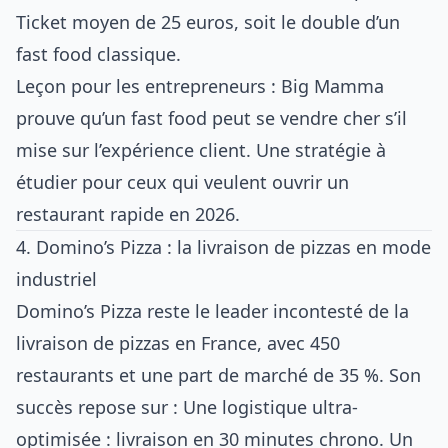
Ticket moyen de 25 euros, soit le double d’un
fast food classique.
Leçon pour les entrepreneurs : Big Mamma
prouve qu’un fast food peut se vendre cher s’il
mise sur l’expérience client. Une stratégie à
étudier pour ceux qui veulent
ouvrir un
restaurant rapide en 2026
.
4. Domino’s Pizza : la livraison de pizzas en mode
industriel
Domino’s Pizza reste le leader incontesté de la
livraison de pizzas en France, avec 450
restaurants et une part de marché de 35 %. Son
succès repose sur : Une logistique ultra-
optimisée : livraison en 30 minutes chrono. Un