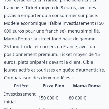
franchise. Ticket moyen de 8 euros, avec des
pizzas à emporter ou à consommer sur place.
Modèle économique : faible investissement (150
000 euros pour une franchise), menu simplifié.
Mama Roma : la street food haut de gamme
25 food trucks et corners en France, avec un
positionnement premium. Ticket moyen de 15
euros, plats préparés devant le client. Cible :
jeunes actifs et touristes en quête d’authenticité.
Comparaison des deux modèles :
Critère
Pizza Pino
Mama Roma
Investissement
150 000 €
80 000 €
initial