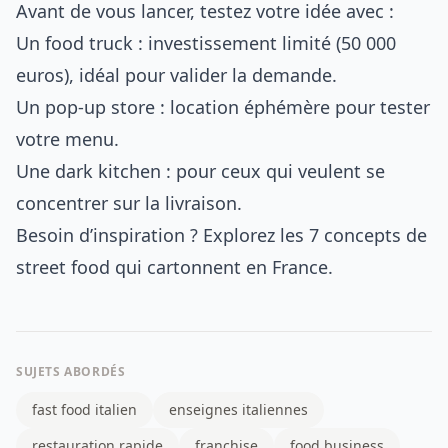
Avant de vous lancer, testez votre idée avec :
Un food truck : investissement limité (50 000
euros), idéal pour valider la demande.
Un pop-up store : location éphémère pour tester
votre menu.
Une dark kitchen : pour ceux qui veulent se
concentrer sur la livraison.
Besoin d’inspiration ? Explorez les 7 concepts de
street food qui cartonnent en France.
SUJETS ABORDÉS
fast food italien
enseignes italiennes
restauration rapide
franchise
food business