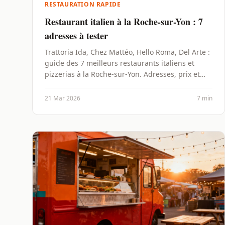
RESTAURATION RAPIDE
Restaurant italien à la Roche-sur-Yon : 7
adresses à tester
Trattoria Ida, Chez Mattéo, Hello Roma, Del Arte :
guide des 7 meilleurs restaurants italiens et
pizzerias à la Roche-sur-Yon. Adresses, prix et
avis.
21 Mar 2026
7 min