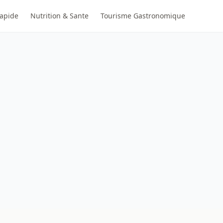
Rapide
Nutrition & Sante
Tourisme Gastronomique