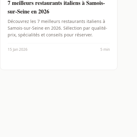
7 meilleurs restaurants italiens à Samois-
sur-Seine en 2026
Découvrez les 7 meilleurs restaurants italiens à
Samois-sur-Seine en 2026. Sélection par qualité-
prix, spécialités et conseils pour réserver.
15 Jan 2026
5 min