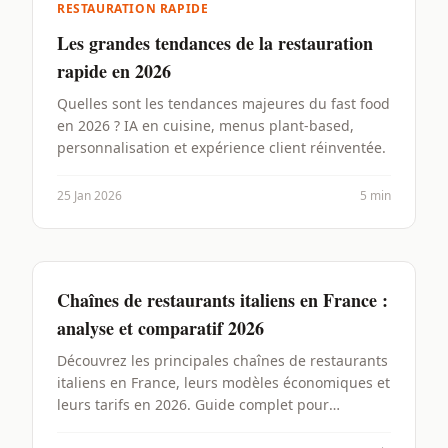
RESTAURATION RAPIDE
Les grandes tendances de la restauration
rapide en 2026
Quelles sont les tendances majeures du fast food
en 2026 ? IA en cuisine, menus plant-based,
personnalisation et expérience client réinventée.
25 Jan 2026
5 min
Chaînes de restaurants italiens en France :
analyse et comparatif 2026
Découvrez les principales chaînes de restaurants
italiens en France, leurs modèles économiques et
leurs tarifs en 2026. Guide complet pour
entrepreneurs et clients.