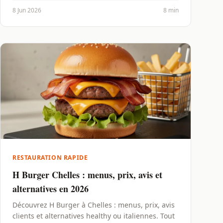
8 Jun 2026
8 min
RESTAURATION RAPIDE
H Burger Chelles : menus, prix, avis et
alternatives en 2026
Découvrez H Burger à Chelles : menus, prix, avis
clients et alternatives healthy ou italiennes. Tout