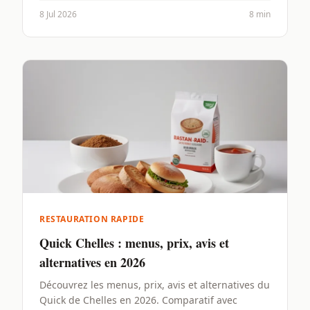
8 Jul 2026
8 min
RESTAURATION RAPIDE
Quick Chelles : menus, prix, avis et
alternatives en 2026
Découvrez les menus, prix, avis et alternatives du
Quick de Chelles en 2026. Comparatif avec