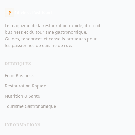
Oliviero Fast Food
Le magazine de la restauration rapide, du food
business et du tourisme gastronomique.
Guides, tendances et conseils pratiques pour
les passionnes de cuisine de rue.
RUBRIQUES
Food Business
Restauration Rapide
Nutrition & Sante
Tourisme Gastronomique
INFORMATIONS