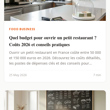
FOOD BUSINESS
Quel budget pour ouvrir un petit restaurant ?
Coûts 2026 et conseils pratiques
Ouvrir un petit restaurant en France coûte entre 50 000
et 150 000 euros en 2026. Découvrez les coûts détaillés,
les postes de dépenses clés et des conseils pour
optimiser votre budget.
25 May 2026
7 min