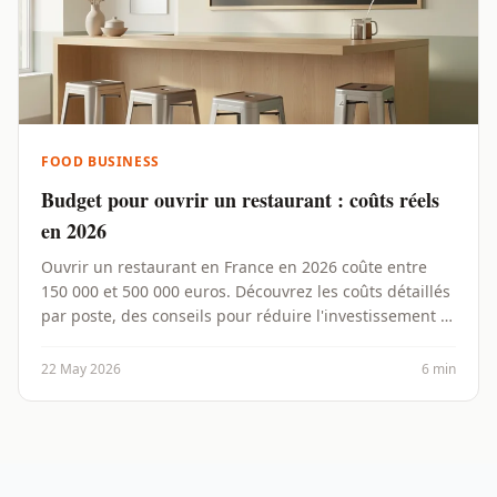
FOOD BUSINESS
Budget pour ouvrir un restaurant : coûts réels
en 2026
Ouvrir un restaurant en France en 2026 coûte entre
150 000 et 500 000 euros. Découvrez les coûts détaillés
par poste, des conseils pour réduire l'investissement et
des exemples concrets.
22 May 2026
6 min