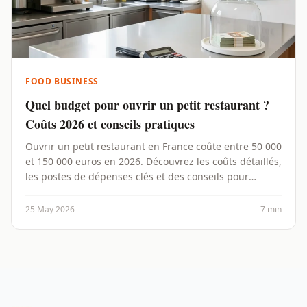
FOOD BUSINESS
Quel budget pour ouvrir un petit restaurant ?
Coûts 2026 et conseils pratiques
Ouvrir un petit restaurant en France coûte entre 50 000
et 150 000 euros en 2026. Découvrez les coûts détaillés,
les postes de dépenses clés et des conseils pour
optimiser votre budget.
25 May 2026
7 min