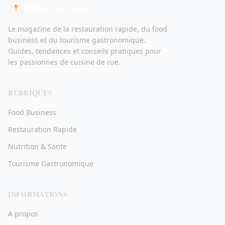
Oliviero Fast Food
Le magazine de la restauration rapide, du food
business et du tourisme gastronomique.
Guides, tendances et conseils pratiques pour
les passionnes de cuisine de rue.
RUBRIQUES
Food Business
Restauration Rapide
Nutrition & Sante
Tourisme Gastronomique
INFORMATIONS
A propos